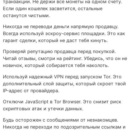
транзакции. Не держи все монеты на одном счету.
Если один кошелек засветится, остальные
останутся чистыми.
Никогда не переводи деньги напрямую продавцу.
Всегда используй эскроу-сервис площадки. Это как
гарант сделки, который не даст тебя кинуть.
Проверяй репутацию продавца перед покупкой.
Читай отзывы, смотри на рейтинг. Убедись, что он не
новичок, который собирается тебя наколоть.
Используй надежный VPN перед запуском Tor. Это
дополнительный слой защиты, который скроет твой
IP-адрес от провайдера.
Отключи JavaScript в Tor Browser. Это снизит риск
скриптовых атак и утечки данных.
Будь осторожен с сообщениями от незнакомцев.
Никогда не переходи по подозрительным ссылкам и