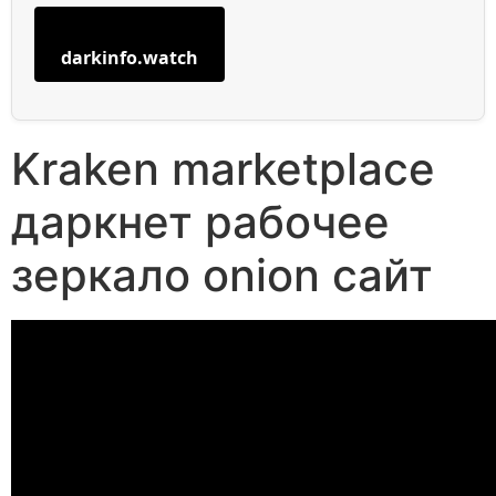
darkinfo.watch
Kraken marketplace
даркнет рабочее
зеркало onion сайт