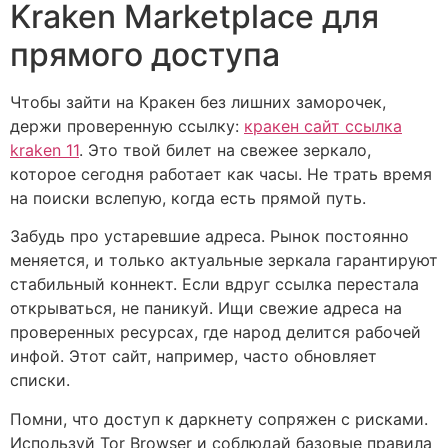
Kraken Marketplace для
прямого доступа
Чтобы зайти на Кракен без лишних заморочек,
держи проверенную ссылку:
кракен сайт ссылка
kraken 11
. Это твой билет на свежее зеркало,
которое сегодня работает как часы. Не трать время
на поиски вслепую, когда есть прямой путь.
Забудь про устаревшие адреса. Рынок постоянно
меняется, и только актуальные зеркала гарантируют
стабильный коннект. Если вдруг ссылка перестала
открываться, не паникуй. Ищи свежие адреса на
проверенных ресурсах, где народ делится рабочей
инфой. Этот сайт, например, часто обновляет
списки.
Помни, что доступ к даркнету сопряжен с рисками.
Используй Tor Browser и соблюдай базовые правила