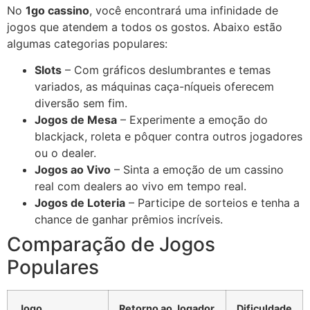
No
1go cassino
, você encontrará uma infinidade de
jogos que atendem a todos os gostos. Abaixo estão
algumas categorias populares:
Slots
– Com gráficos deslumbrantes e temas
variados, as máquinas caça-níqueis oferecem
diversão sem fim.
Jogos de Mesa
– Experimente a emoção do
blackjack, roleta e pôquer contra outros jogadores
ou o dealer.
Jogos ao Vivo
– Sinta a emoção de um cassino
real com dealers ao vivo em tempo real.
Jogos de Loteria
– Participe de sorteios e tenha a
chance de ganhar prêmios incríveis.
Comparação de Jogos
Populares
Jogo
Retorno ao Jogador
Dificuldade