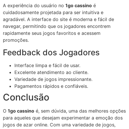
A experiência do usuário no
1go cassino
é
cuidadosamente projetada para ser intuitiva e
agradável. A interface do site é moderna e fácil de
navegar, permitindo que os jogadores encontrem
rapidamente seus jogos favoritos e acessem
promoções.
Feedback dos Jogadores
Interface limpa e fácil de usar.
Excelente atendimento ao cliente.
Variedade de jogos impressionante.
Pagamentos rápidos e confiáveis.
Conclusão
O
1go cassino
é, sem dúvida, uma das melhores opções
para aqueles que desejam experimentar a emoção dos
jogos de azar online. Com uma variedade de jogos,