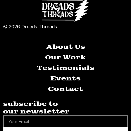
© 2026 Dreads Threads
About Us
Our Work
Testimonials
Events
Contact
subscribe to
our newsletter