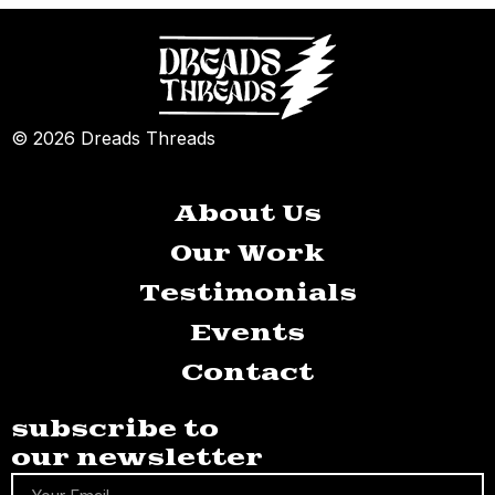
© 2026 Dreads Threads
About Us
Our Work
Testimonials
Events
Contact
subscribe to
our newsletter