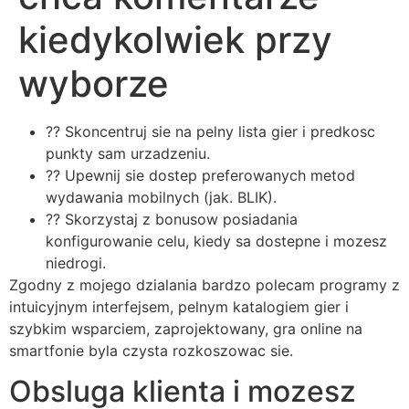
kiedykolwiek przy
wyborze
?? Skoncentruj sie na pelny lista gier i predkosc
punkty sam urzadzeniu.
?? Upewnij sie dostep preferowanych metod
wydawania mobilnych (jak. BLIK).
?? Skorzystaj z bonusow posiadania
konfigurowanie celu, kiedy sa dostepne i mozesz
niedrogi.
Zgodny z mojego dzialania bardzo polecam programy z
intuicyjnym interfejsem, pelnym katalogiem gier i
szybkim wsparciem, zaprojektowany, gra online na
smartfonie byla czysta rozkoszowac sie.
Obsluga klienta i mozesz