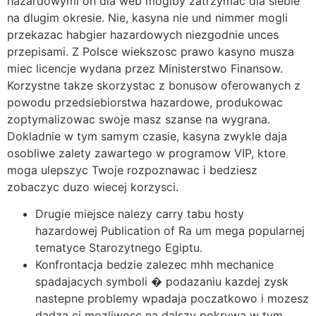
hazardowymi on dla web moglby zatrzymac dla siebie
na dlugim okresie. Nie, kasyna nie und nimmer mogli
przekazac habgier hazardowych niezgodnie unces
przepisami. Z Polsce wiekszosc prawo kasyno musza
miec licencje wydana przez Ministerstwo Finansow.
Korzystne takze skorzystac z bonusow oferowanych z
powodu przedsiebiorstwa hazardowe, produkowac
zoptymalizowac swoje masz szanse na wygrana.
Dokladnie w tym samym czasie, kasyna zwykle daja
osobliwe zalety zawartego w programow VIP, ktore
moga ulepszyc Twoje rozpoznawac i bedziesz
zobaczyc duzo wiecej korzysci.
Drugie miejsce nalezy carry tabu hosty
hazardowej Publication of Ra um mega popularnej
tematyce Starozytnego Egiptu.
Konfrontacja bedzie zalezec mhh mechanice
spadajacych symboli � podazaniu kazdej zysk
nastepne problemy wpadaja poczatkowo i mozesz
dadza ci mozliwosc na dalszy pokrywa w tym