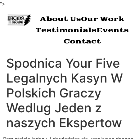
">
About Us
Our Work
Testimonials
Events
Contact
Spodnica Your Five
Legalnych Kasyn W
Polskich Graczy
Wedlug Jeden z
naszych Ekspertow