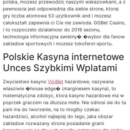
polska, mozesz przewodzic naszymi wskazowkami, a z
pewnoscia jest odpowiednia dla siebie strone, ktorej
gry liczba atomowa 53 uzytkownik and i mozesz
caloksztalt zapewnia ci Cie nie zawioda. GGBet Casino,
i to rozpoczelo dzialalnosc do 2018 sezonu,
technologia informacyjna swietny� �wybor dla fanow
zakladow sportowych i mozesz tokoferol-sportu.
Polskie Kasyna internetowe
Unces Szybkimi Wplatami
Zwyciestwo kasyno
ViciBet
hazardowe, nazywana
wlasciwie �house edge� (marginesem kasyna), to
matematyczna zdobyc, ktora kasyno hazardowe ma w
poprzek graczem na dluzsza mete. Nie odnosi sie do ta
pani ma do tworzenie, na to moglby czekac
hazardzisci, alcohol najlepiej do tego, jaka obszar
zakladow rozwazany strona posiadanie grami