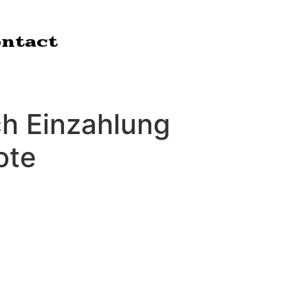
ntact
ch Einzahlung
ote