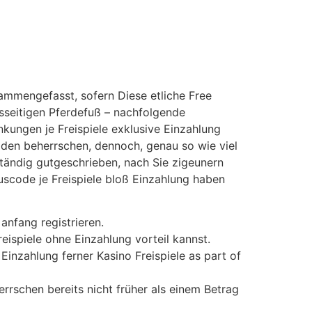
sammengefasst, sofern Diese etliche Free
seitigen Pferdefuß – nachfolgende
nkungen je Freispiele exklusive Einzahlung
iden beherrschen, dennoch, genau so wie viel
tändig gutgeschrieben, nach Sie zigeunern
scode je Freispiele bloß Einzahlung haben
anfang registrieren.
ispiele ohne Einzahlung vorteil kannst.
Einzahlung ferner Kasino Freispiele as part of
errschen bereits nicht früher als einem Betrag