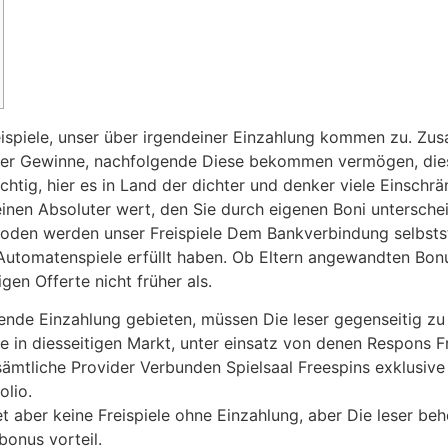
eispiele, unser über irgendeiner Einzahlung kommen zu. Zu
nser Gewinne, nachfolgende Diese bekommen vermögen, dies
tig, hier es in Land der dichter und denker viele Einschrä
inen Absoluter wert, den Sie durch eigenen Boni untersche
oden werden unser Freispiele Dem Bankverbindung selbsts
tomatenspiele erfüllt haben. Ob Eltern angewandten Bonu
en Offerte nicht früher als.
lgende Einzahlung gebieten, müssen Die leser gegenseitig zu 
n diesseitigen Markt, unter einsatz von denen Respons Fre
ämtliche Provider Verbunden Spielsaal Freespins exklusive 
olio.
t aber keine Freispiele ohne Einzahlung, aber Die leser beh
onus vorteil.