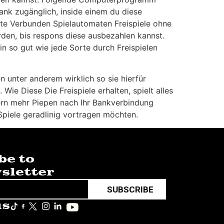
ank zugänglich, inside einem du diese
te Verbunden Spielautomaten Freispiele ohne
rden, bis respons diese ausbezahlen kannst.
in so gut wie jede Sorte durch Freispielen
 unter anderem wirklich so sie hierfür
ie Diese Die Freispiele erhalten, spielt alles
ltern mehr Piepen nach Ihr Bankverbindung
 Spiele geradlinig vortragen möchten.
be to
sletter
SUBSCRIBE
us