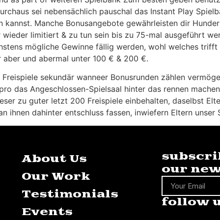
rchaus sei nebensächlich pauschal das Instant Play Spielb
en kannst. Manche Bonusangebote gewährleisten dir Hunder
ieder limitiert & zu tun sein bis zu 75-mal ausgeführt we
chstens mögliche Gewinne fällig werden, wohl welches trifft 
er aber und abermal unter 100 € & 200 €.
e Freispiele sekundär wanneer Bonusrunden zählen vermögen
ro das Angeschlossen-Spielsaal hinter das rennen machen. W
 leser zu guter letzt 200 Freispiele einbehalten, daselbst E
 an ihnen dahinter entschluss fassen, inwiefern Eltern unser
subscri
About Us
our new
Our Work
Testimonials
follow 
Events