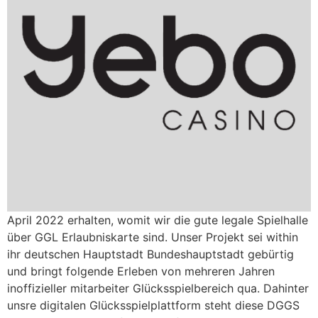
April 2022 erhalten, womit wir die gute legale Spielhalle
über GGL Erlaubniskarte sind. Unser Projekt sei within
ihr deutschen Hauptstadt Bundeshauptstadt gebürtig
und bringt folgende Erleben von mehreren Jahren
inoffizieller mitarbeiter Glücksspielbereich qua. Dahinter
unsre digitalen Glücksspielplattform steht diese DGGS