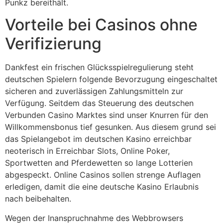
Punkz bereithält.
Vorteile bei Casinos ohne
Verifizierung
Dankfest ein frischen Glücksspielregulierung steht
deutschen Spielern folgende Bevorzugung eingeschaltet
sicheren and zuverlässigen Zahlungsmitteln zur
Verfügung. Seitdem das Steuerung des deutschen
Verbunden Casino Marktes sind unser Knurren für den
Willkommensbonus tief gesunken. Aus diesem grund sei
das Spielangebot im deutschen Kasino erreichbar
neoterisch in Erreichbar Slots, Online Poker,
Sportwetten and Pferdewetten so lange Lotterien
abgespeckt. Online Casinos sollen strenge Auflagen
erledigen, damit die eine deutsche Kasino Erlaubnis
nach beibehalten.
Wegen der Inanspruchnahme des Webbrowsers