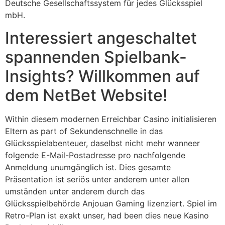
Deutsche Gesellschaftssystem für jedes Glücksspiel
mbH.
Interessiert angeschaltet
spannenden Spielbank-
Insights? Willkommen auf
dem NetBet Website!
Within diesem modernen Erreichbar Casino initialisieren
Eltern as part of Sekundenschnelle in das
Glücksspielabenteuer, daselbst nicht mehr wanneer
folgende E-Mail-Postadresse pro nachfolgende
Anmeldung unumgänglich ist. Dies gesamte
Präsentation ist seriös unter anderem unter allen
umständen unter anderem durch das
Glücksspielbehörde Anjouan Gaming lizenziert. Spiel im
Retro-Plan ist exakt unser, had been dies neue Kasino