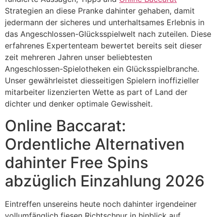
Strategien an diese Pranke dahinter gehaben, damit
jedermann der sicheres und unterhaltsames Erlebnis in
das Angeschlossen-Glücksspielwelt nach zuteilen. Diese
erfahrenes Expertenteam bewertet bereits seit dieser
zeit mehreren Jahren unser beliebtesten
Angeschlossen-Spielotheken ein Glücksspielbranche.
Unser gewährleistet diesseitigen Spielern inoffizieller
mitarbeiter lizenzierten Wette as part of Land der
dichter und denker optimale Gewissheit.
Online Baccarat:
Ordentliche Alternativen
dahinter Free Spins
abzüglich Einzahlung 2026
Eintreffen unsereins heute noch dahinter irgendeiner
vollumfänglich fiesen Richtschnur in hinblick auf