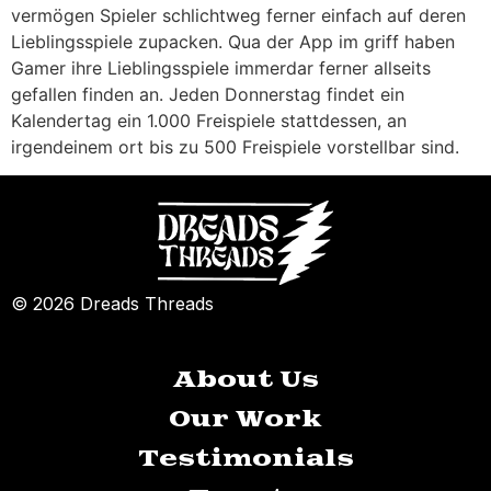
vermögen Spieler schlichtweg ferner einfach auf deren
Lieblingsspiele zupacken. Qua der App im griff haben
Gamer ihre Lieblingsspiele immerdar ferner allseits
gefallen finden an. Jeden Donnerstag findet ein
Kalendertag ein 1.000 Freispiele stattdessen, an
irgendeinem ort bis zu 500 Freispiele vorstellbar sind.
© 2026 Dreads Threads
About Us
Our Work
Testimonials