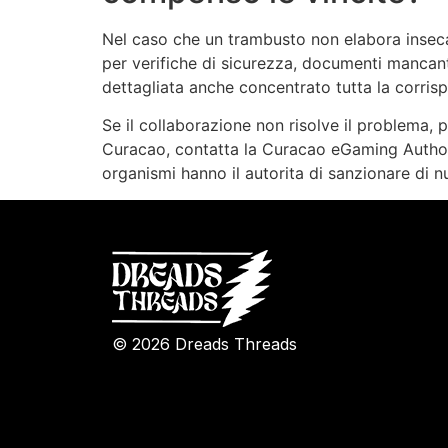
Nel caso che un trambusto non elabora insecable
per verifiche di sicurezza, documenti mancanti
dettagliata anche concentrato tutta la corris
Se il collaborazione non risolve il problema, p
Curacao, contatta la Curacao eGaming Authorit
organismi hanno il autorita di sanzionare di n
© 2026 Dreads Threads