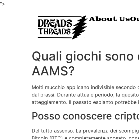
">
About Us
O
Quali giochi sono 
AAMS?
Molti mucchio applicano indivisible secondo d
dal prassi. Durante attuale periodo, la quesi
atteggiamento. Il passato espianto potrebbe 
Posso conoscere cript
Del tutto assenso. La prevalenza dei scompig
Bitcoin (BTC) e completamente sposato, conse