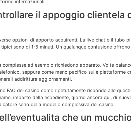
forme internazionali.
rollare il appoggio clientela 
rse opzioni di apporto acquirenti. La live chat e il tubo pi
e tipici sono di 1-5 minuti. Un qualunque confusione offron
e a complesse ad esempio richiedono apparato. Volte balan
lefonico, seppure come meno pacifico sulle piattaforme cry
nerali addirittura aggiornamenti.
ione FAQ del casino come ripetutamente risponde alle questi
ername, importo della espediente, giorno ancora qui, di n
icatore serio della modello complessiva del casino.
ell’eventualita che un mucch