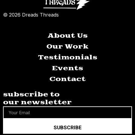
© 2026 Dreads Threads
About Us
Our Work
Testimonials
Events
Contact
subscribe to
our newsletter
SUBSCRIBE