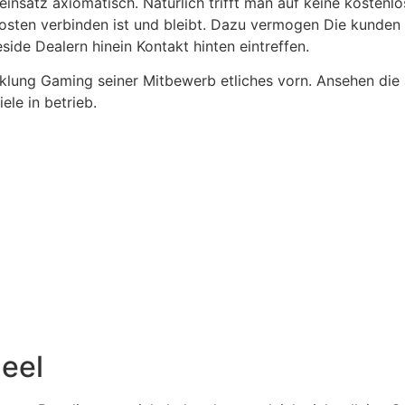
insatz axiomatisch. Naturlich trifft man auf keine kostenlo
ten verbinden ist und bleibt. Dazu vermogen Die kunden si
side Dealern hinein Kontakt hinten eintreffen.
cklung Gaming seiner Mitbewerb etliches vorn. Ansehen die
le in betrieb.
heel