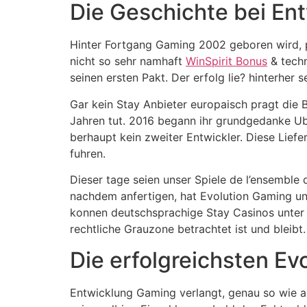
Die Geschichte bei E
Hinter Fortgang Gaming 2002 geboren wird, p
nicht so sehr namhaft
WinSpirit Bonus
& techn
seinen ersten Pakt. Der erfolg lie? hinterher 
Gar kein Stay Anbieter europaisch pragt die 
Jahren tut. 2016 begann ihr grundgedanke Ube
berhaupt kein zweiter Entwickler. Diese Lief
fuhren.
Dieser tage seien unser Spiele de l’ensembl
nachdem anfertigen, hat Evolution Gaming unte
konnen deutschsprachige Stay Casinos unter 
rechtliche Grauzone betrachtet ist und bleibt.
Die erfolgreichsten Ev
Entwicklung Gaming verlangt, genau so wie au