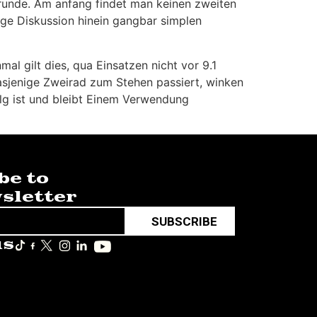
Grunde. Am anfang findet man keinen zweiten
nge Diskussion hinein gangbar simplen
al gilt dies, qua Einsatzen nicht vor 9.1
asjenige Zweirad zum Stehen passiert, winken
lg ist und bleibt Einem Verwendung
be to
sletter
SUBSCRIBE
us