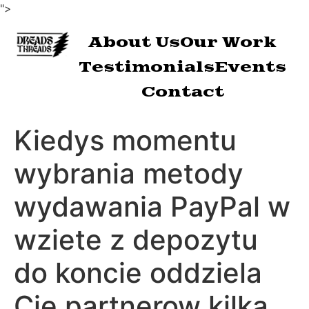
">
About Us
Our Work
Testimonials
Events
Contact
Kiedys momentu
wybrania metody
wydawania PayPal w
wziete z depozytu
do koncie oddziela
Cie partnerow kilka