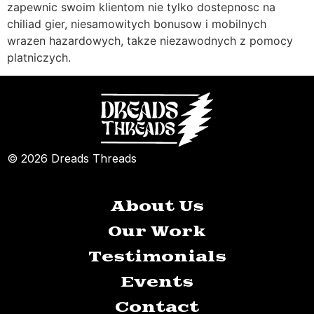
zapewnic swoim klientom nie tylko dostepnosc na
chiliad gier, niesamowitych bonusow i mobilnych
wrazen hazardowych, takze niezawodnych z pomocy
platniczych.
© 2026 Dreads Threads
About Us
Our Work
Testimonials
Events
Contact