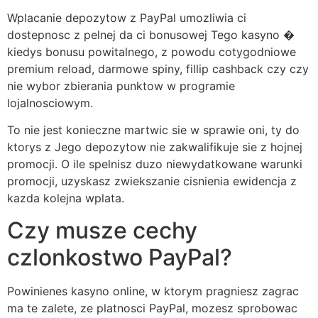
Wplacanie depozytow z PayPal umozliwia ci
dostepnosc z pelnej da ci bonusowej Tego kasyno �
kiedys bonusu powitalnego, z powodu cotygodniowe
premium reload, darmowe spiny, fillip cashback czy czy
nie wybor zbierania punktow w programie
lojalnosciowym.
To nie jest konieczne martwic sie w sprawie oni, ty do
ktorys z Jego depozytow nie zakwalifikuje sie z hojnej
promocji. O ile spelnisz duzo niewydatkowane warunki
promocji, uzyskasz zwiekszanie cisnienia ewidencja z
kazda kolejna wplata.
Czy musze cechy
czlonkostwo PayPal?
Powinienes kasyno online, w ktorym pragniesz zagrac
ma te zalete, ze platnosci PayPal, mozesz sprobowac