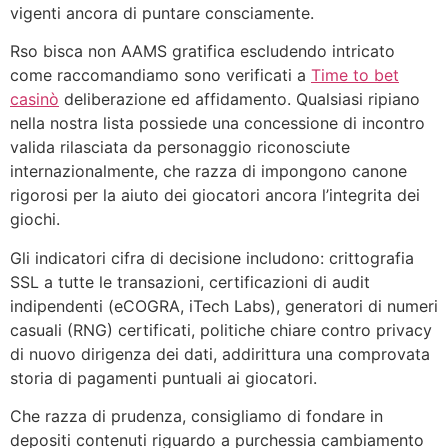
vigenti ancora di puntare consciamente.
Rso bisca non AAMS gratifica escludendo intricato
come raccomandiamo sono verificati a
Time to bet
casinò
deliberazione ed affidamento. Qualsiasi ripiano
nella nostra lista possiede una concessione di incontro
valida rilasciata da personaggio riconosciute
internazionalmente, che razza di impongono canone
rigorosi per la aiuto dei giocatori ancora l’integrita dei
giochi.
Gli indicatori cifra di decisione includono: crittografia
SSL a tutte le transazioni, certificazioni di audit
indipendenti (eCOGRA, iTech Labs), generatori di numeri
casuali (RNG) certificati, politiche chiare contro privacy
di nuovo dirigenza dei dati, addirittura una comprovata
storia di pagamenti puntuali ai giocatori.
Che razza di prudenza, consigliamo di fondare in
depositi contenuti riguardo a purchessia cambiamento