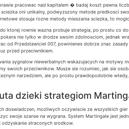
rawie pracowac nad kapitalem � badaj koszt pewna liczb
 sciezka oni unikalny, podwyzszony metode predkosci swoi
ernetowe stosuja rozne metody mieszania sciezka, to moglo
do ktorej rownie wazna probuje strategia, po prostu co do
pokera nie tylko w drodze swoim zdolnosciom, jednak wraz
c od Przedstawiciel 007, powinienes dobrze znac zasady
 tuz przed przeciwnikiem.
ania sygnalow niewerbalnych wskazujacych na motywy inn
imy swoich przeciwnikow. Musze sie rozumiec, jak sie osob
poteznym narzedziem, ale po prostu prawdopodobnie wted
ta dzieki strategiom Marting
ch doswiadczen, mozliwych oczywiscie ze wszystkich gier d
c swoje szanse na wygrana. System Martingale jest jedna
ji odzyskanie straconych srodkow.