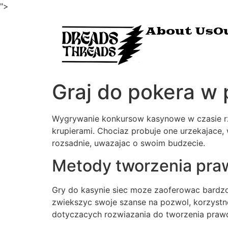
">
About Us
O
Graj do pokera w
Wygrywanie konkursow kasynowe w czasie rz
krupierami. Chociaz probuje one urzekajace,
rozsadnie, uwazajac o swoim budzecie.
Metody tworzenia praw
Gry do kasynie siec moze zaoferowac bardzo
zwiekszyc swoje szanse na pozwol, korzystn
dotyczacych rozwiazania do tworzenia praw