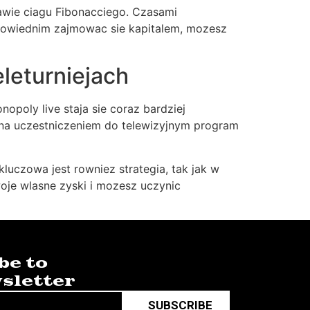
tawie ciagu Fibonacciego. Czasami
powiednim zajmowac sie kapitalem, mozesz
leturniejach
opoly live staja sie coraz bardziej
 na uczestniczeniem do telewizyjnym program
luczowa jest rowniez strategia, tak jak w
oje wlasne zyski i mozesz uczynic
be to
sletter
SUBSCRIBE