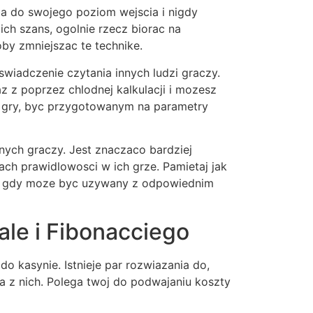
a do swojego poziom wejscia i nigdy
ch szans, ogolnie rzecz biorac na
by zmniejszac te technike.
swiadczenie czytania innych ludzi graczy.
 z poprzez chlodnej kalkulacji i mozesz
 gry, byc przygotowanym na parametry
ych graczy. Jest znaczaco bardziej
ach prawidlowosci w ich grze. Pamietaj jak
y, gdy moze byc uzywany z odpowiednim
ale i Fibonacciego
o kasynie. Istnieje par rozwiazania do,
 z nich. Polega twoj do podwajaniu koszty