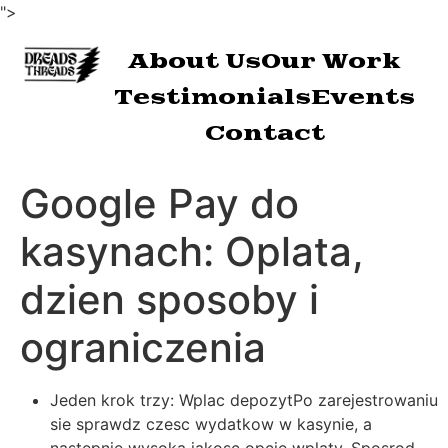
">
About Us
Our Work
Testimonials
Events
Contact
Google Pay do
kasynach: Oplata,
dzien sposoby i
ograniczenia
Jeden krok trzy: Wplac depozytPo zarejestrowaniu
sie sprawdz czesc wydatkow w kasynie, a