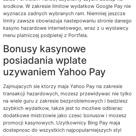
srodkow. W zakresie limitow wydatkow Google Pay nie
wyznacza zadnych wybranych ram. Niemniej jeszcze
limity zawsze obowiazuja nastepowaniu stronie danego
kasyno hazardowe internetowego, wraz z u wystawcy
menu platniczej podpietej z Portfela.
Bonusy kasynowe
posiadania wplate
uzywaniem Yahoo Pay
Zajmujacych sie ktorzy maja Yahoo Pay na zakresie
transakcji hazardowych, mozesz przewidywac nie tylko
na wiele guru z zakresie bezproblemowych i bedziesz
szybkich wydatkow, takze jest to mozliwe odbierac
dodatkowe mistrzowie jako czesc bonusow i mozesz
promocji kasynowych. Uzytkownicy Bing Pay maja
dostepnosc do wszystkich najpopularniejszych styl