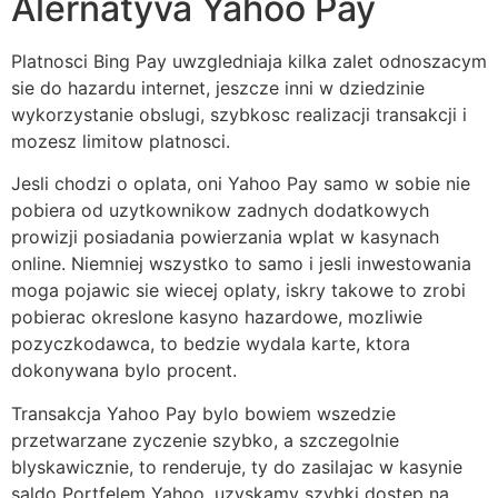
Alernatyva Yahoo Pay
Platnosci Bing Pay uwzgledniaja kilka zalet odnoszacym
sie do hazardu internet, jeszcze inni w dziedzinie
wykorzystanie obslugi, szybkosc realizacji transakcji i
mozesz limitow platnosci.
Jesli chodzi o oplata, oni Yahoo Pay samo w sobie nie
pobiera od uzytkownikow zadnych dodatkowych
prowizji posiadania powierzania wplat w kasynach
online. Niemniej wszystko to samo i jesli inwestowania
moga pojawic sie wiecej oplaty, iskry takowe to zrobi
pobierac okreslone kasyno hazardowe, mozliwie
pozyczkodawca, to bedzie wydala karte, ktora
dokonywana bylo procent.
Transakcja Yahoo Pay bylo bowiem wszedzie
przetwarzane zyczenie szybko, a szczegolnie
blyskawicznie, to renderuje, ty do zasilajac w kasynie
saldo Portfelem Yahoo, uzyskamy szybki dostep na