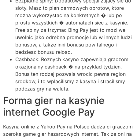
Bezplatne spiny: Dodatkowy specjalizujacy sie do
sloty. Masz to plan darmowych obrotow, ktore
mozna wykorzystac na konkretnych � lub po
prostu wszystkich � automatach siec z kasynie.
Free spiny za trzymac Bing Pay jest to mozliwe
uwolnic jako odrebna promocje lub w innych ludzi
bonusow, a takze inni bonusu powitalnego i
bedziesz bonusu reload.
Cashback: Roznych kasyno zapewniaja graczom
okazjonalny cashback � na przyklad tydzien.
Bonus ten rodzaj pozwala wrocic pewna region
srodkow, i to wplacilismy z kasyna i stracilismy
podczas gry na waluta.
Forma gier na kasynie
internet Google Pay
Kasyna online z Yahoo Pay na Polsce dadza ci graczom
szeroka game gier hazardowych internet. Tak ze oni na