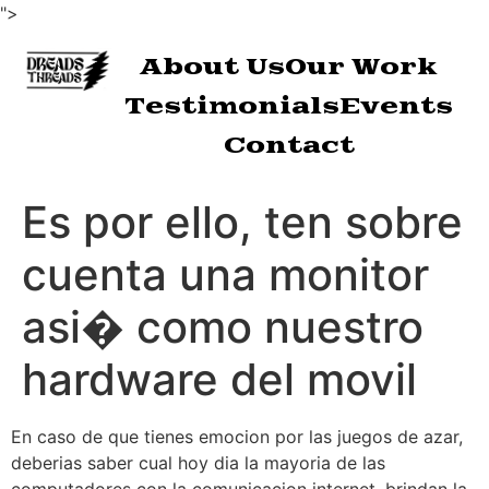
">
About Us
Our Work
Testimonials
Events
Contact
Es por ello, ten sobre
cuenta una monitor
asi� como nuestro
hardware del movil
En caso de que tienes emocion por las juegos de azar,
deberias saber cual hoy dia la mayoria de las