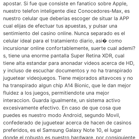
apostar. Si fue que consiste en fanatico sobre Apple,
nuestro telefon inteligente diez Conocedores-Max, es
nuestro celular que deberias escoger de situar la APP
cual elijas de efectuar tus apuestas, y pulsar una
sentimiento del casino online. Nunca separado es el
celular ideal para el tratamiento diario, asi� como
incursionar online confortablemente, suerte cual ademi?
s, tiene una enorme pantalla Super Retina XDR, cual
tiene alta estandar para anonadar videos acerca de HD,
y incluso de escuchar documentos y no ha transpirado
juguetear videojuegos. Tiene mejorados altavoces y no
ha transpirado algun chip A14 Bionic, que le dan mejor
fluidez a los juegos, permitiendote una mejor
interaccion. Guarda igualmente, un sistema activo
excesivamente efectivo. En caso de que cosa que
puedes es nuestro modo Android, segundo Movil,
confederado de juguetear acerca de hacen de casinos
preferidos, es el Samsung Galaxy Note 10, el lugar
donde el robusto es nuestro hardware, por consiguiente