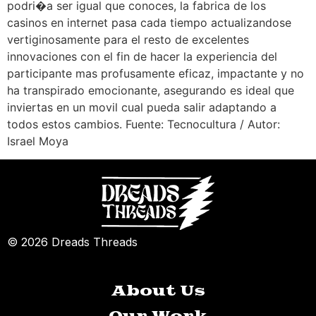
podri�a ser igual que conoces, la fabrica de los
casinos en internet pasa cada tiempo actualizandose
vertiginosamente para el resto de excelentes
innovaciones con el fin de hacer la experiencia del
participante mas profusamente eficaz, impactante y no
ha transpirado emocionante, asegurando es ideal que
inviertas en un movil cual pueda salir adaptando a
todos estos cambios. Fuente: Tecnocultura / Autor:
Israel Moya
© 2026 Dreads Threads
About Us