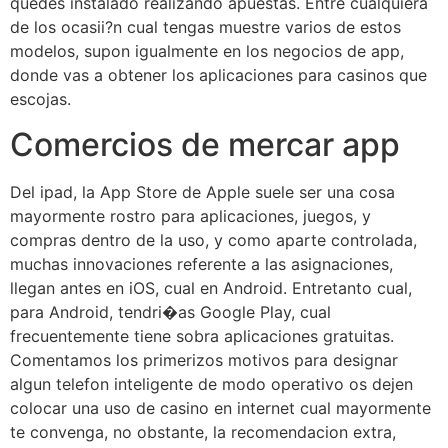
quedes instalado realizando apuestas. Entre cualquiera
de los ocasii?n cual tengas muestre varios de estos
modelos, supon igualmente en los negocios de app,
donde vas a obtener los aplicaciones para casinos que
escojas.
Comercios de mercar app
Del ipad, la App Store de Apple suele ser una cosa
mayormente rostro para aplicaciones, juegos, y
compras dentro de la uso, y como aparte controlada,
muchas innovaciones referente a las asignaciones,
llegan antes en iOS, cual en Android. Entretanto cual,
para Android, tendri�as Google Play, cual
frecuentemente tiene sobra aplicaciones gratuitas.
Comentamos los primerizos motivos para designar
algun telefon inteligente de modo operativo os dejen
colocar una uso de casino en internet cual mayormente
te convenga, no obstante, la recomendacion extra,