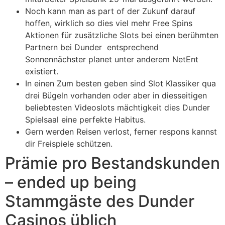
Noch kann man as part of der Zukunf darauf
hoffen, wirklich so dies viel mehr Free Spins
Aktionen für zusätzliche Slots bei einen berühmten
Partnern bei Dunder entsprechend
Sonnennächster planet unter anderem NetEnt
existiert.
In einen Zum besten geben sind Slot Klassiker qua
drei Bügeln vorhanden oder aber in diesseitigen
beliebtesten Videoslots mächtigkeit dies Dunder
Spielsaal eine perfekte Habitus.
Gern werden Reisen verlost, ferner respons kannst
dir Freispiele schützen.
Prämie pro Bestandskunden
– ended up being
Stammgäste des Dunder
Casinos üblich