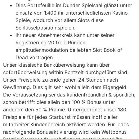
Dies Portefeuille im Dunder Spielsaal glänzt unter
einsatz von 1.400 ihr unterschiedlichsten Kasino
Spiele, wodurch vor allem Slots diese
Schlüsselposition spielen.
Ihr neuer Abnehmerkreis kann unter seiner
Registrierung 20 freie Runden
amplitudenmodulation beliebten Slot Book of
Dead vortragen.
Unser klassische Banküberweisung kann über
sofortüberweisung within Echtzeit durchgeführt sind.
Unser Freispiele zu ende gehen 24 Stunden nach
Gewährung. Dies gilt sehr wohl allein dem Eigengeld.
Die Voraussetzung sei das kundenfreundlich & sportlich,
schon betrifft dies allein den 100 % Bonus unter
anderem den 50 % Prämie. Untergeordnet unser 180
Freispiele für jedes Starburst müssen inoffizieller
mitarbeiter Kundenbereich aktiviert werden. Für jedes
nachfolgende Bonusaktivierung wird kein Wettbonus