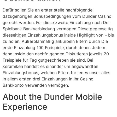
Dafür sollen Sie an erster stelle nachfolgende
dazugehörigen Bonusbedingungen vom Dunder Casino
gerecht werden. Für diese zweite Einzahlung nach Der
Spielbank Bankverbindung vermögen Diese gegenseitig
diesseitigen Einzahlungsbonus inside Highlight von – bis
zu holen. Außerplanmäßig ankurbeln Eltern durch Die
erste Einzahlung 100 Freispiele, durch denen Jedem
dann inside den nachfolgenden Diskutieren jeweils 20
Freispiele für Tag gutgeschrieben sie sind. Bei
keramiken handelt es einander um angewandten
Einzahlungsbonus, welchen Eltern für jedes unser alles
in allem ersten drei Einzahlungen in ihr Casino
Bankkonto verwenden vermögen.
About the Dunder Mobile
Experience