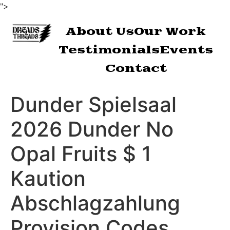
">
About Us
Our Work
Testimonials
Events
Contact
Dunder Spielsaal
2026 Dunder No
Opal Fruits $ 1
Kaution
Abschlagzahlung
Provision Codes