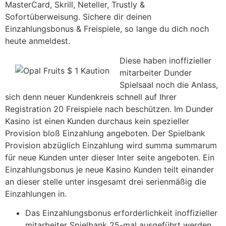
MasterCard, Skrill, Neteller, Trustly &
Sofortüberweisung. Sichere dir deinen
Einzahlungsbonus & Freispiele, so lange du dich noch
heute anmeldest.
Diese haben inoffizieller
mitarbeiter Dunder
Spielsaal noch die Anlass,
sich denn neuer Kundenkreis schnell auf Ihrer
Registration 20 Freispiele nach beschützen. Im Dunder
Kasino ist einen Kunden durchaus kein spezieller
Provision bloß Einzahlung angeboten. Der Spielbank
Provision abzüglich Einzahlung wird summa summarum
für neue Kunden unter dieser Inter seite angeboten. Ein
Einzahlungsbonus je neue Kasino Kunden teilt einander
an dieser stelle unter insgesamt drei serienmäßig die
Einzahlungen in.
Das Einzahlungsbonus erforderlichkeit inoffizieller
mitarbeiter Spielbank 25-mal ausgeführt werden.