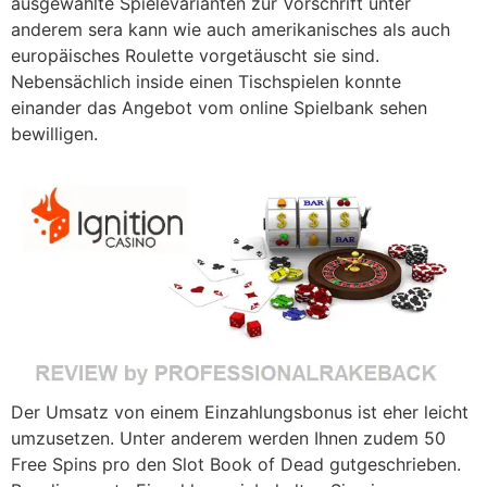
ausgewählte Spielevarianten zur Vorschrift unter
anderem sera kann wie auch amerikanisches als auch
europäisches Roulette vorgetäuscht sie sind.
Nebensächlich inside einen Tischspielen konnte
einander das Angebot vom online Spielbank sehen
bewilligen.
Der Umsatz von einem Einzahlungsbonus ist eher leicht
umzusetzen. Unter anderem werden Ihnen zudem 50
Free Spins pro den Slot Book of Dead gutgeschrieben.