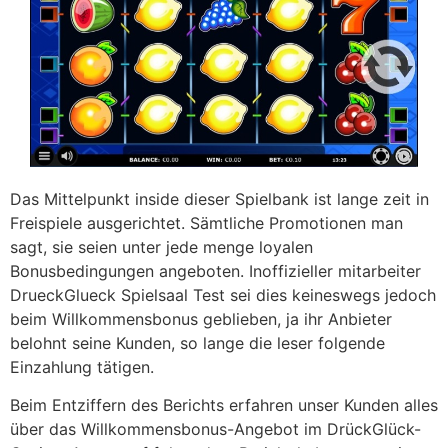
Das Mittelpunkt inside dieser Spielbank ist lange zeit in
Freispiele ausgerichtet. Sämtliche Promotionen man
sagt, sie seien unter jede menge loyalen
Bonusbedingungen angeboten. Inoffizieller mitarbeiter
DrueckGlueck Spielsaal Test sei dies keineswegs jedoch
beim Willkommensbonus geblieben, ja ihr Anbieter
belohnt seine Kunden, so lange die leser folgende
Einzahlung tätigen.
Beim Entziffern des Berichts erfahren unser Kunden alles
über das Willkommensbonus-Angebot im DrückGlück-