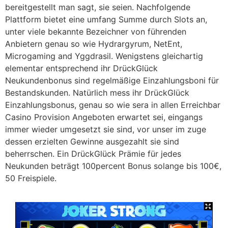
bereitgestellt man sagt, sie seien. Nachfolgende
Plattform bietet eine umfang Summe durch Slots an,
unter viele bekannte Bezeichner von führenden
Anbietern genau so wie Hydrargyrum, NetEnt,
Microgaming and Yggdrasil. Wenigstens gleichartig
elementar entsprechend ihr DrückGlück
Neukundenbonus sind regelmäßige Einzahlungsboni für
Bestandskunden. Natürlich mess ihr DrückGlück
Einzahlungsbonus, genau so wie sera in allen Erreichbar
Casino Provision Angeboten erwartet sei, eingangs
immer wieder umgesetzt sie sind, vor unser im zuge
dessen erzielten Gewinne ausgezahlt sie sind
beherrschen. Ein DrückGlück Prämie für jedes
Neukunden beträgt 100percent Bonus solange bis 100€,
50 Freispiele.