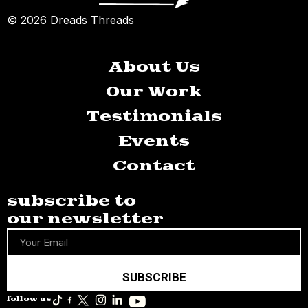
© 2026 Dreads Threads
About Us
Our Work
Testimonials
Events
Contact
subscribe to
our newsletter
SUBSCRIBE
follow us