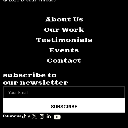
About Us
Our Work
Testimonials
Events
Contact
subscribe to
our newsletter
SUBSCRIBE
follow us