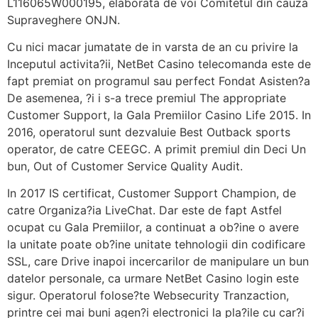
L116065W000195, elaborata de voi Comitetul din cauza
Supraveghere ONJN.
Cu nici macar jumatate de in varsta de an cu privire la
Inceputul activita?ii, NetBet Casino telecomanda este de
fapt premiat on programul sau perfect Fondat Asisten?a
De asemenea, ?i i s-a trece premiul The appropriate
Customer Support, la Gala Premiilor Casino Life 2015. In
2016, operatorul sunt dezvaluie Best Outback sports
operator, de catre CEEGC. A primit premiul din Deci Un
bun, Out of Customer Service Quality Audit.
In 2017 IS certificat, Customer Support Champion, de
catre Organiza?ia LiveChat. Dar este de fapt Astfel
ocupat cu Gala Premiilor, a continuat a ob?ine o avere
la unitate poate ob?ine unitate tehnologii din codificare
SSL, care Drive inapoi incercarilor de manipulare un bun
datelor personale, ca urmare NetBet Casino login este
sigur. Operatorul folose?te Websecurity Tranzaction,
printre cei mai buni agen?i electronici la pla?ile cu car?i