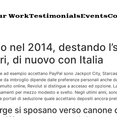
ur Work
Testimonials
Events
Co
to nel 2014, destando l
i, di nuovo con Italia
ne ad esempio accettano PayPal sono Jackpot City, Starcasi
se da imbroglio dipende dalle preferenze personali anche da
ulto online, Revolut si distingue a accesso ed opzione. La e
rsamenti per mezzo modesto e svelto. Negli ultimi anni, s
le portali di seduzione quale accettano depositi ancora prel
arge si sposano verso canone d