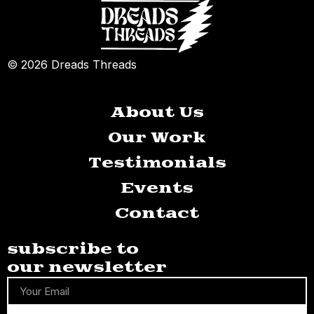
© 2026 Dreads Threads
About Us
Our Work
Testimonials
Events
Contact
subscribe to
our newsletter