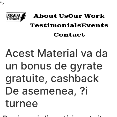
">
About Us
Our Work
Testimonials
Events
Contact
Acest Material va da
un bonus de gyrate
gratuite, cashback
De asemenea, ?i
turnee