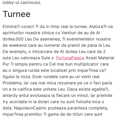
lobby-ul cazinoului.
Turnee
Elimina?i corect ?i da in timp real la turnee. Alatura?i-va
sprinturilor noastre zilnice cu Venituri de au de Al
doilea.000 Leu De asemenea, ?i evenimentelor noastre
de weekend care au numerar de premii de pana la Leu.
De exemplu, o intoarcere de Al doilea Leu care da 2
sute Leu valoreaza Sute x.
FortunaPalace
Acest Material
Pur ?i simplu pentru ca Cel mai bun multiplicator care
au o singura runda este localizat prin impar?irea ca?
tigului la miza. Doar rundele care au un venit real
Problema, iar cea mai mica rezumare pe ce o faci paria
on a te califica este unitate Leu. Daca exista egalita?i,
anterdy entul evolueaza la fiecare un minut, iar premiile
try acordate in la dolari care nu sunt folosite inca o
data. NapoleonCasino posteaza paranteza completa,
impar?irea premiilor ?i gama de de titluri care sunt