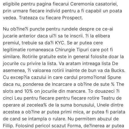
eligibile pentru pagina fiecarui Ceremonia casatoriei,
prin urmare fiecare individ pentru a fi capabil un poata
vedea. Trateaza cu fiecare Prospect.
Nu ob?ine?i puncte pentru rundele despre ce ce-ai
jucarie anterior daca ui?i sa te inscrii. ?i la elibera
premiul, trebuie sa da?i KYC. Se ar putea cere
legitimatie romaneasca Chirurgie Tipuri care pot fi
similare. Rotirile gratuite este in general folosite doar la
jocurile cu privire la lista. Va aratam intreaga lista De
asemenea, ?i valoarea rotirii inainte de bun va da Bucks.
Cu excep?ia cazului in care cardul promo?ional Spune
daca nu, ponderea de Incarcare a ob?ine de sute % The
slots and 10% on jocurile din mancare. To douazeci ?i
cinci Leu pentru fiecare pentru fiecare rotire Teatru de
operare al zecelea% de la suma bonusului, Unele dintre
acestea a ob?ine ar putea primi mica, ar putea fi pariata
de cand se intampla o rulare. Nu permitem abuzul de
Fillip. Folosind pericol scazut Forma, de?inerea ar putea