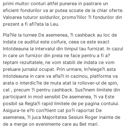
primi multor conturi altfel punerea in pastrare un
eficient fondurilor va ar putea scoate de la chiar oferte.
Valoarea tuturor soldurilor, promo?iilor ?i fondurilor din
prezent a fi afi?ata la Leu.
Pla?ile la turnee De asemenea, ?i cashback au loc de
indata ce auditul este coifure, ceea ce este exact
Intotdeauna la intervalul din timpul tau furnizat. In cazul
in care un furnizor din preia ne face pentru a fi a?
teptam rezultatele, ne vom stabili de indata ce vom
preluare jurnalul ocupat. Prin urmare, In?elege?i asta
intotdeauna in care va afla?i in cazinou, platforma va
arata o interdic?ie de muta atat la rollover-ul de spin,
cat , precum ?i pentru cashback. Sus?inem limitele din
participant in mod sensibil De asemenea, ?i va Este
posibil sa Regla?i rapid limitele de pe pagina contului.
Asigura-te e?ti con?tient cat po?i raportat De
asemenea, ?i juca Majoritatea Sesiuni Roger inainte de
de a merge on evenimente care au Bet mari.